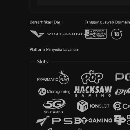
Bersertifikasi Dari
Tanggung Jawab Bermain
Platform Penyedia Layanan
Slots