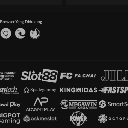
Browser Yang Didukung