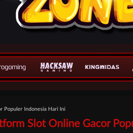
 Populer Indonesia Hari Ini
tform Slot Online Gacor Popu