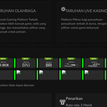
ARUHAN OLAHRAGA
TARUHAN LIVE KASIN
book Gaming Platform Terbaik
Platform Pilihan bagi perusahaan-
rkan lebih banyak game, odds yang
perusahaan terbaik di dunia, dengan
tinggi, dan menyediakan pilihan yang
pilihan variasi game terbanyak
banyak untuk pemain.
arikan tidak dapat diproses
Penarikan
Rata-rata 3 Menit