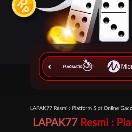
LAPAK77 Resmi : Platform Slot Online Gacor
LAPAK77
Resmi : Pla