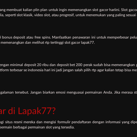
ang membuat kalian plin plan untuk ingin memenangkan slot gacor hariini. Slot gac
ia, seperti slot klasik, video slot, atau progresif, untuk menemukan yang paling sesu
 bonus deposit atau free spins. Manfaatkan penawaran ini untuk memperbesar pel
a memenangkan dan melihat rtp tertinggi slot gacor lapak77.
engan minimal deposit 20 ribu dan deposit bet 200 perak sudah bisa memenangkan game
rm terbesar se indonesia hari ini jadi jangan salah pilih rtp agar kalian tetap bisa me
galaman tersebut. Jangan biarkan emosi menguasai permainan Anda. Jika merasa stres
r di Lapak77?
 situs resmi mereka dan mengisi formulir pendaftaran dengan informasi yang diper
ermain berbagai permainan slot yang tersedia.