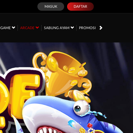
MASUK
DAFTAR
PROMOSI
 GAME
ARCADE
SABUNG AYAM