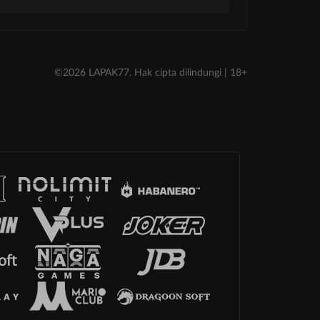
©2026 LAPAK77. Hak cipta dilindungi | 18+