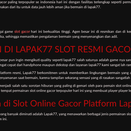
acor paling terpopuler se indonesia hari ini dengan fasilitas terlengkap seperti p
kan dari itu untuk data jauh lebih aman jika bermain di lapak77.
agai game
slot gacor
hari ini berkualitas tinggi. Agen besar ini di resmikan dan di ken
muka, sehingga memastikan pengalaman bermain yang menyenangkan dan adil.
DI LAPAK77 SLOT RESMI GAC
sar pun ingin mengikuti quality seperti lapak77 salah satunya adalah game nya san
sangat cepat dari handphone maupun dekstop dan layanan lapak77 kami sangat lah ra
latform resmi, Lapak77 berkomitmen untuk memberikan lingkungan bermain yang a
enyamanan saat bermain, karena tampilan sekarang sensasi yang di rasakan sangatlah
enjadi salah satu sorotan hiburan yang paling di gemari oleh para pemain slot online
i tempat permainan slot online gacor terpopuler hari ini yang membuat player player le
 di Slot Online Gacor Platform L
 yang banyak diminati adalah Lapak77, yang menawarkan berbagai jenis permainan sl
 ini.