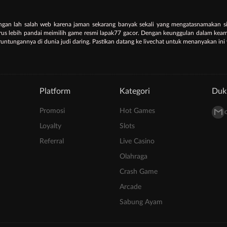
angan lah salah web karena jaman sekarang banyak sekali yang mengatasnamakan situ
arus lebih pandai meimilih game resmi lapak77 gacor. Dengan keunggulan dalam keaman
untungannya di dunia judi daring. Pastikan datang ke livechat untuk menanyakan ini
Platform
Kategori
Duk
Promosi
Hot Games
Loyalty
Slots
Referral
Live Casino
Olahraga
Crash Game
Arcade
Sabung Ayam