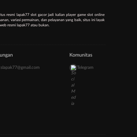
s resmi lapak77 slot gacor jadi kalian player game slot online
an, variasi permainan, dan pelayanan yang baik, situs ini layak
 web resmi lapak77 atau bukan.
ungan
Komunitas
cslapak77@gmail.com
Telegram