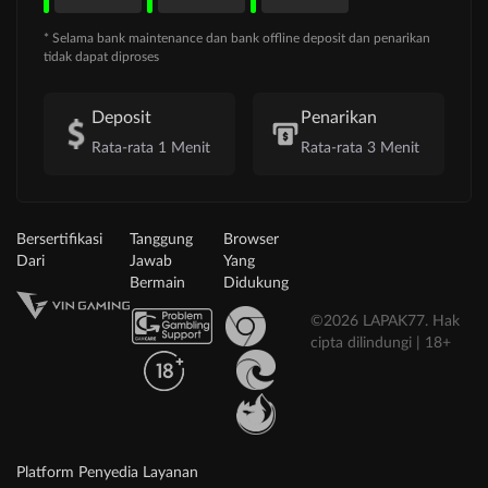
* Selama bank maintenance dan bank offline deposit dan penarikan
tidak dapat diproses
Deposit
Penarikan
Rata-rata 1 Menit
Rata-rata 3 Menit
Bersertifikasi
Tanggung
Browser
Dari
Jawab
Yang
Bermain
Didukung
©2026 LAPAK77. Hak
cipta dilindungi | 18+
Platform Penyedia Layanan