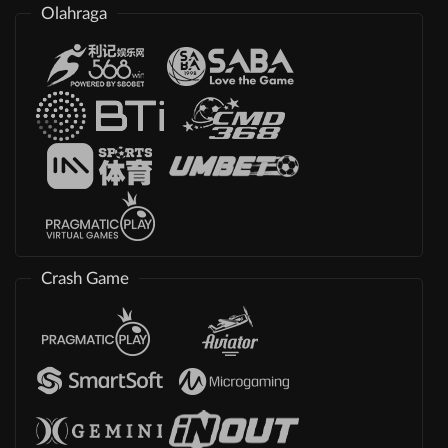
Olahraga
Crash Game