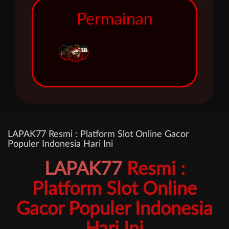
Permainan
i
LAPAK77 Resmi : Platform Slot Online Gacor
Populer Indonesia Hari Ini
LAPAK77
Resmi :
Platform Slot Online
Gacor Populer Indonesia
Hari Ini