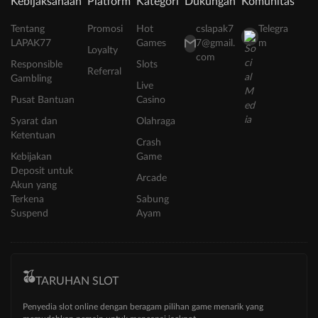
Kebijaksanaan
Platform
Kategori
Dukungan
Komunitas
Tentang
Promosi
Hot
cslapak7
Telegra
LAPAK77
Games
7@gmail.
m
Loyalty
com
Responsible
Slots
Referral
Gambling
Live
Pusat Bantuan
Casino
Syarat dan
Olahraga
Ketentuan
Crash
Kebijakan
Game
Deposit untuk
Arcade
Akun yang
Terkena
Sabung
Suspend
Ayam
TARUHAN SLOT
Penyedia slot online dengan beragam pilihan game menarik yang