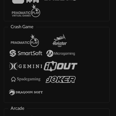
Crash Game
Arcade