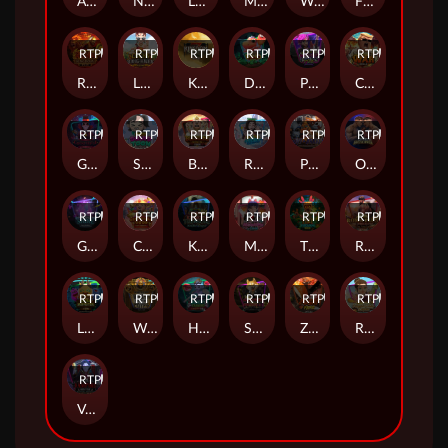
Alice's Wonder
Natural Ace
Lab 19 Mania
Mermaid's Market
Wonder Cuisine
Fishing's Paradise
RTP
RTP
94%
RTP
RTP
81%
RTP
RTP
83%
Roma Kingdom
Lucky NangKwak
Kingdom Z
Dino Pops
Punk Star
Clash of War
RTP
RTP
84%
RTP
81%
RTP
RTP
RTP
89%
Ghost House
Squid Toon
Blessing of the Ox
Rich Rich Water
Pet Ranger
ONE Boxing
RTP
RTP
79%
RTP
86%
RTP
93%
RTP
89%
RTP
94%
Grand Shine
Centillion Gods
Kraken Treasure
Moe Moe Cute
Tiki Paradise
Roma Plus
RTP
80%
RTP
RTP
RTP
90%
RTP
90%
RTP
86%
Little Monster
Wrath of Egypt
Hungry Krahung
Shiba Mogul
Zushi Prime
Royal Thai Dessert
RTP
79%
Vampire Hunter