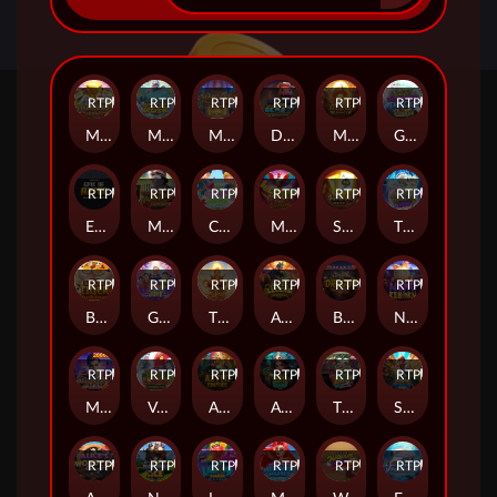
RTP
97%
RTP
96%
RTP
96%
RTP
96%
RTP
96%
RTP
98%
Mahjong Legend
Mahjong of the White Tiger
Mahjong Legend Xmas
Dino Gems
Mahjong Legacy
Government Disco
RTP
96%
RTP
97%
RTP
97%
RTP
98%
RTP
95%
RTP
Epic of Aztec
Mafia Ways
Cupid's Garden
Mahjong of the Phoenix
Super Ace X
The Beat of Olympus 1000
RTP
95%
RTP
RTP
RTP
98%
RTP
95%
RTP
Blessing of the Tiger
Government Joke
The Monkey King
Aztec Legend
Blessing of the Dragon
Neko Reborn
RTP
95%
RTP
98%
RTP
93%
RTP
85%
RTP
RTP
89%
Mafia Ways II : Metro Haven Heist
Veggies Bonanza
Aztec Empire
Aztec Empire 1000
The King Joker
Subway Runner
RTP
85%
RTP
RTP
79%
RTP
80%
RTP
84%
RTP