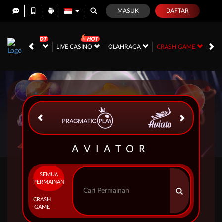
MASUK
DAFTAR
AMES
SLOTS
LIVE CASINO
OLAHRAGA
CRASH GAME
AR
AVIATOR
SEMUA
PERMAINAN
CRASH
GAME