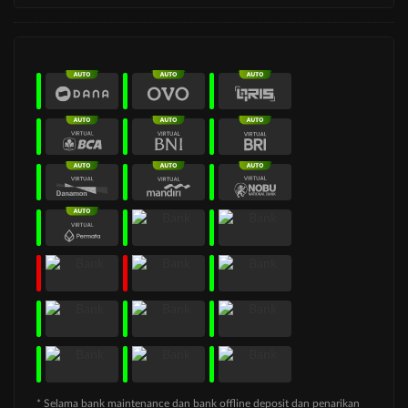
* Selama bank maintenance dan bank offline deposit dan penarikan