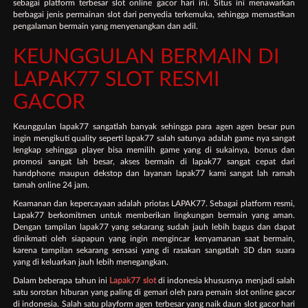
sebagai platform terbesar slot online gacor hari ini. Situs ini menawarkan
berbagai jenis permainan slot dari penyedia terkemuka, sehingga memastikan
pengalaman bermain yang menyenangkan dan adil.
KEUNGGULAN BERMAIN DI
LAPAK77 SLOT RESMI
GACOR
Keunggulan lapak77 sangatlah banyak sehingga para agen agen besar pun
ingin mengikuti quality seperti lapak77 salah satunya adalah game nya sangat
lengkap sehingga player bisa memilih game yang di sukainya, bonus dan
promosi sangat lah besar, akses bermain di lapak77 sangat cepat dari
handphone maupun dekstop dan layanan lapak77 kami sangat lah ramah
tamah online 24 jam.
Keamanan dan kepercayaan adalah priotas LAPAK77. Sebagai platform resmi,
Lapak77 berkomitmen untuk memberikan lingkungan bermain yang aman.
Dengan tampilan lapak77 yang sekarang sudah jauh lebih bagus dan dapat
dinikmati oleh siapapun yang ingin mengincar kenyamanan saat bermain,
karena tampilan sekarang sensasi yang di rasakan sangatlah 3D dan suara
yang di keluarkan jauh lebih menegangkan.
Dalam beberapa tahun ini
Lapak77 slot
di indonesia khususnya menjadi salah
satu sorotan hiburan yang paling di gemari oleh para pemain slot online gacor
di indonesia. Salah satu playform agen terbesar yang naik daun slot gacor hari