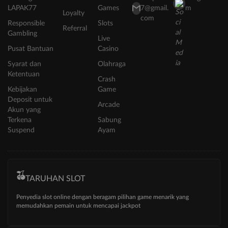
LAPAK77
Games
7@gmail.
m
Loyalty
com
Responsible
Slots
Referral
Gambling
Live
Pusat Bantuan
Casino
Syarat dan
Olahraga
Ketentuan
Crash
Kebijakan
Game
Deposit untuk
Arcade
Akun yang
Terkena
Sabung
Suspend
Ayam
TARUHAN SLOT
Penyedia slot online dengan beragam pilihan game menarik yang
memudahkan pemain untuk mencapai jackpot