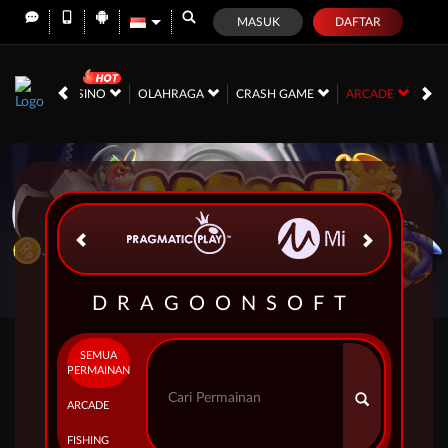
MASUK
DAFTAR
S
LIVE CASINO
OLAHRAGA
CRASH GAME
ARCADE
SA
DRAGOONSOFT
SEMUA
PERMAINAN
ARCADE
FISHING