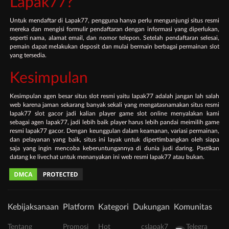
Lapak77?
Untuk mendaftar di Lapak77, pengguna hanya perlu mengunjungi situs resmi
mereka dan mengisi formulir pendaftaran dengan informasi yang diperlukan,
seperti nama, alamat email, dan nomor telepon. Setelah pendaftaran selesai,
pemain dapat melakukan deposit dan mulai bermain berbagai permainan slot
yang tersedia.
Kesimpulan
Kesimpulan agen besar situs slot resmi yaitu lapak77 adalah jangan lah salah
web karena jaman sekarang banyak sekali yang mengatasnamakan situs resmi
lapak77 slot gacor jadi kalian player game slot online menyalakan kami
sebagai agen lapak77, jadi lebih baik player harus lebih pandai meimilih game
resmi lapak77 gacor. Dengan keunggulan dalam keamanan, variasi permainan,
dan pelayanan yang baik, situs ini layak untuk dipertimbangkan oleh siapa
saja yang ingin mencoba keberuntungannya di dunia judi daring. Pastikan
datang ke livechat untuk menanyakan ini web resmi lapak77 atau bukan.
Kebijaksanaan
Platform
Kategori
Dukungan
Komunitas
Tentang
Promosi
Hot
cslapak7
Telegra