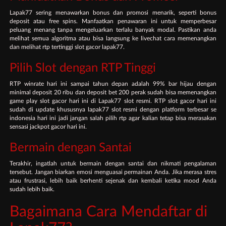
Lapak77 sering menawarkan bonus dan promosi menarik, seperti bonus
deposit atau free spins. Manfaatkan penawaran ini untuk memperbesar
peluang menang tanpa mengeluarkan terlalu banyak modal. Pastikan anda
melihat semua algoritma atau bisa langsung ke livechat cara memenangkan
dan melihat rtp tertinggi slot gacor lapak77.
Pilih Slot dengan RTP Tinggi
RTP winrate hari ini sampai tahun depan adalah 99% bar hijau dengan
minimal deposit 20 ribu dan deposit bet 200 perak sudah bisa memenangkan
game play slot gacor hari ini di Lapak77 slot resmi. RTP slot gacor hari ini
sudah di update khususnya lapak77 slot resmi dengan platform terbesar se
indonesia hari ini jadi jangan salah pilih rtp agar kalian tetap bisa merasakan
sensasi jackpot gacor hari ini.
Bermain dengan Santai
Terakhir, ingatlah untuk bermain dengan santai dan nikmati pengalaman
tersebut. Jangan biarkan emosi menguasai permainan Anda. Jika merasa stres
atau frustrasi, lebih baik berhenti sejenak dan kembali ketika mood Anda
sudah lebih baik.
Bagaimana Cara Mendaftar di