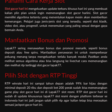
Pahami Cara Kerja Slot
Slot gacor hari ini
mengeluarkan update terbaru khusus hari ini yang membuat
kalian plin plan untuk ingin memenangkan slot gacor hariini. Slot gacor
memiliki algoritma tertentu yang menentukan kapan mesin akan memberikan
kemenangan. Pelajari juga jenis-jenis slot yang tersedia, seperti slot klasik,
video slot, atau progresif, untuk menemukan yang paling sesuai dengan gaya
bermain Anda.
Manfaatkan Bonus dan Promosi
Lapak77 sering menawarkan bonus dan promosi menarik, seperti bonus
deposit atau free spins. Manfaatkan penawaran ini untuk memperbesar
peluang menang tanpa mengeluarkan terlalu banyak modal. Pastikan anda
melihat semua algoritma atau bisa langsung ke livechat cara memenangkan
dan melihat rtp tertinggi slot gacor lapak77.
Pilih Slot dengan RTP Tinggi
RTP winrate hari ini sampai tahun depan adalah 99% bar hijau dengan
minimal deposit 20 ribu dan deposit bet 200 perak sudah bisa memenangkan
game play slot gacor hari ini di Lapak77 slot resmi. RTP slot gacor hari ini
sudah di update khususnya lapak77 slot resmi dengan platform terbesar se
indonesia hari ini jadi jangan salah pilih rtp agar kalian tetap bisa merasakan
sensasi jackpot gacor hari ini.