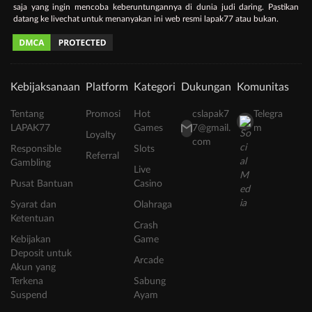
saja yang ingin mencoba keberuntungannya di dunia judi daring. Pastikan
datang ke livechat untuk menanyakan ini web resmi lapak77 atau bukan.
Kebijaksanaan
Platform
Kategori
Dukungan
Komunitas
Tentang
Promosi
Hot
cslapak7
Telegra
LAPAK77
Games
7@gmail.
m
Loyalty
com
Responsible
Slots
Referral
Gambling
Live
Pusat Bantuan
Casino
Syarat dan
Olahraga
Ketentuan
Crash
Kebijakan
Game
Deposit untuk
Arcade
Akun yang
Terkena
Sabung
Suspend
Ayam