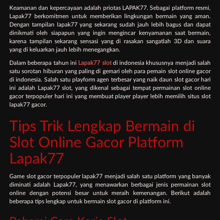
Keamanan dan kepercayaan adalah priotas LAPAK77. Sebagai platform resmi,
Lapak77 berkomitmen untuk memberikan lingkungan bermain yang aman.
Dengan tampilan lapak77 yang sekarang sudah jauh lebih bagus dan dapat
dinikmati oleh siapapun yang ingin mengincar kenyamanan saat bermain,
karena tampilan sekarang sensasi yang di rasakan sangatlah 3D dan suara
yang di keluarkan jauh lebih menegangkan.
Dalam beberapa tahun ini
Lapak77 slot
di indonesia khususnya menjadi salah
satu sorotan hiburan yang paling di gemari oleh para pemain slot online gacor
di indonesia. Salah satu playform agen terbesar yang naik daun slot gacor hari
ini adalah Lapak77 slot, yang dikenal sebagai tempat permainan slot online
gacor terpopuler hari ini yang membuat player player lebih memilih situs slot
lapak77 gacor.
Tips Trik Lengkap Bermain di
Slot Online Gacor Platform
Lapak77
Game slot gacor terpopuler lapak77 menjadi salah satu platform yang banyak
diminati adalah Lapak77, yang menawarkan berbagai jenis permainan slot
online dengan potensi besar untuk meraih kemenangan. Berikut adalah
beberapa tips lengkap untuk bermain slot gacor di platform ini.