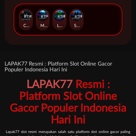
RTP
86%
RTP
86%
RTP
84%
RTP
95%
Chicken+
Mines+
Limbo+
Spire+
LAPAK77 Resmi : Platform Slot Online Gacor
Populer Indonesia Hari Ini
LAPAK77
Resmi :
Platform Slot Online
Gacor Populer Indonesia
Hari Ini
Lapak77 slot resmi merupakan salah satu platform slot online gacor paling