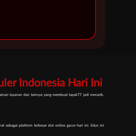
ler Indonesia Hari Ini
ermainan layanan dan lainnya yang membuat lapak77 jadi menarik.
al sebagai platform terbesar slot online gacor hari ini. Situs ini