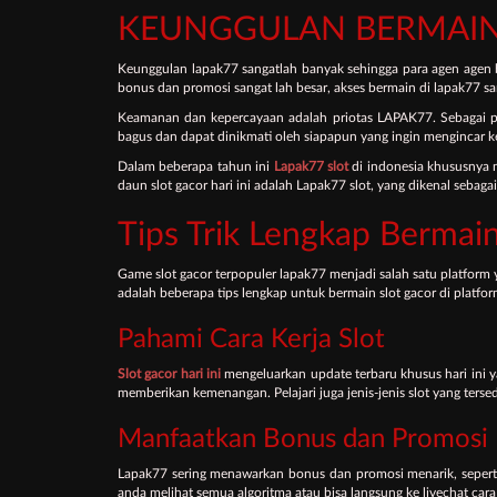
KEUNGGULAN BERMAIN 
Keunggulan lapak77 sangatlah banyak sehingga para agen agen be
bonus dan promosi sangat lah besar, akses bermain di lapak77 
Keamanan dan kepercayaan adalah priotas LAPAK77. Sebagai p
bagus dan dapat dinikmati oleh siapapun yang ingin mengincar k
Dalam beberapa tahun ini
Lapak77 slot
di indonesia khususnya m
daun slot gacor hari ini adalah Lapak77 slot, yang dikenal sebaga
Tips Trik Lengkap Bermain
Game slot gacor terpopuler lapak77 menjadi salah satu platform
adalah beberapa tips lengkap untuk bermain slot gacor di platform
Pahami Cara Kerja Slot
Slot gacor hari ini
mengeluarkan update terbaru khusus hari ini y
memberikan kemenangan. Pelajari juga jenis-jenis slot yang tersed
Manfaatkan Bonus dan Promosi
Lapak77 sering menawarkan bonus dan promosi menarik, seperti
anda melihat semua algoritma atau bisa langsung ke livechat car