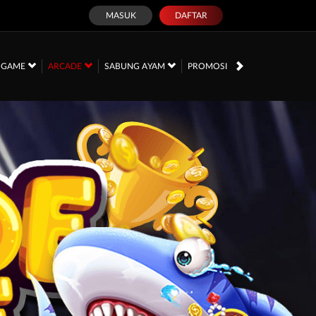
MASUK
DAFTAR
PROMOSI
 GAME
ARCADE
SABUNG AYAM