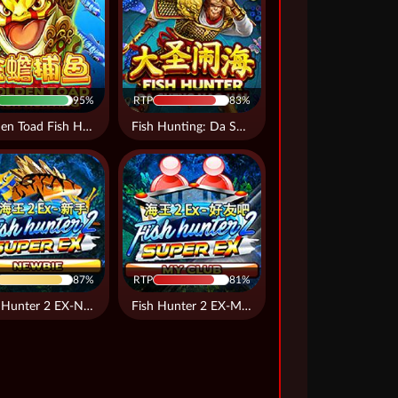
95%
RTP
83%
Golden Toad Fish Hunting
Fish Hunting: Da Sheng Nao Hai
87%
RTP
81%
Fish Hunter 2 EX-Newbie
Fish Hunter 2 EX-My Club