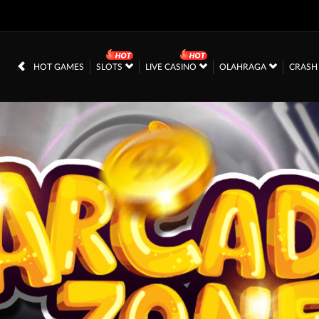
HOT GAMES
SLOTS
LIVE CASINO
OLAHRAGA
CRASH