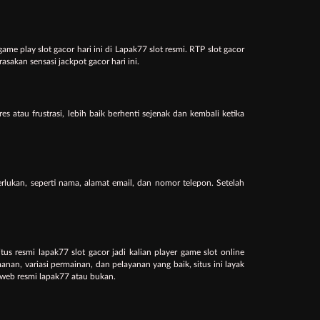
 play slot gacor hari ini di Lapak77 slot resmi. RTP slot gacor
rasakan sensasi jackpot gacor hari ini.
 atau frustrasi, lebih baik berhenti sejenak dan kembali ketika
lukan, seperti nama, alamat email, dan nomor telepon. Setelah
s resmi lapak77 slot gacor jadi kalian player game slot online
an, variasi permainan, dan pelayanan yang baik, situs ini layak
 web resmi lapak77 atau bukan.