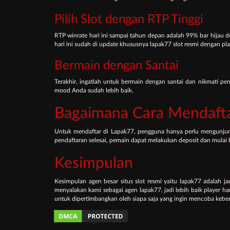
Pilih Slot dengan RTP Tinggi
RTP winrate hari ini sampai tahun depan adalah 99% bar hijau d
hari ini sudah di update khususnya lapak77 slot resmi dengan platfo
Bermain dengan Santai
Terakhir, ingatlah untuk bermain dengan santai dan nikmati pen
mood Anda sudah lebih baik.
Bagaimana Cara Mendafta
Untuk mendaftar di Lapak77, pengguna hanya perlu mengunjungi
pendaftaran selesai, pemain dapat melakukan deposit dan mulai b
Kesimpulan
Kesimpulan agen besar situs slot resmi yaitu lapak77 adalah j
menyalakan kami sebagai agen lapak77, jadi lebih baik player h
untuk dipertimbangkan oleh siapa saja yang ingin mencoba keber