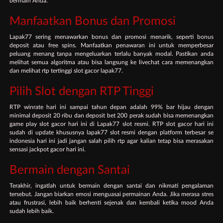
bermain Anda.
Manfaatkan Bonus dan Promosi
Lapak77 sering menawarkan bonus dan promosi menarik, seperti bonus
deposit atau free spins. Manfaatkan penawaran ini untuk memperbesar
peluang menang tanpa mengeluarkan terlalu banyak modal. Pastikan anda
melihat semua algoritma atau bisa langsung ke livechat cara memenangkan
dan melihat rtp tertinggi slot gacor lapak77.
Pilih Slot dengan RTP Tinggi
RTP winrate hari ini sampai tahun depan adalah 99% bar hijau dengan
minimal deposit 20 ribu dan deposit bet 200 perak sudah bisa memenangkan
game play slot gacor hari ini di Lapak77 slot resmi. RTP slot gacor hari ini
sudah di update khususnya lapak77 slot resmi dengan platform terbesar se
indonesia hari ini jadi jangan salah pilih rtp agar kalian tetap bisa merasakan
sensasi jackpot gacor hari ini.
Bermain dengan Santai
Terakhir, ingatlah untuk bermain dengan santai dan nikmati pengalaman
tersebut. Jangan biarkan emosi menguasai permainan Anda. Jika merasa stres
atau frustrasi, lebih baik berhenti sejenak dan kembali ketika mood Anda
sudah lebih baik.