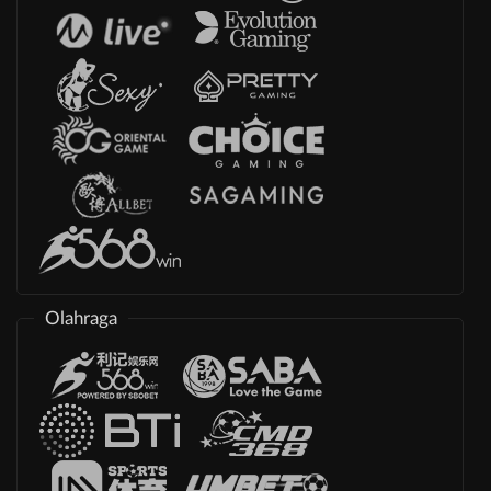
Olahraga