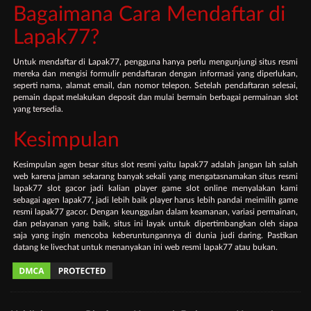
Bagaimana Cara Mendaftar di
Lapak77?
Untuk mendaftar di Lapak77, pengguna hanya perlu mengunjungi situs resmi
mereka dan mengisi formulir pendaftaran dengan informasi yang diperlukan,
seperti nama, alamat email, dan nomor telepon. Setelah pendaftaran selesai,
pemain dapat melakukan deposit dan mulai bermain berbagai permainan slot
yang tersedia.
Kesimpulan
Kesimpulan agen besar situs slot resmi yaitu lapak77 adalah jangan lah salah
web karena jaman sekarang banyak sekali yang mengatasnamakan situs resmi
lapak77 slot gacor jadi kalian player game slot online menyalakan kami
sebagai agen lapak77, jadi lebih baik player harus lebih pandai meimilih game
resmi lapak77 gacor. Dengan keunggulan dalam keamanan, variasi permainan,
dan pelayanan yang baik, situs ini layak untuk dipertimbangkan oleh siapa
saja yang ingin mencoba keberuntungannya di dunia judi daring. Pastikan
datang ke livechat untuk menanyakan ini web resmi lapak77 atau bukan.