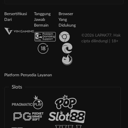
Bersertifikasi
Tanggung
Browser
Dari
Jawab
Yang
Bermain
Didukung
©2026 LAPAK77. Hak
cipta dilindungi | 18+
Platform Penyedia Layanan
Slots