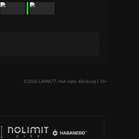
©2026 LAPAK77. Hak cipta dilindungi | 18+