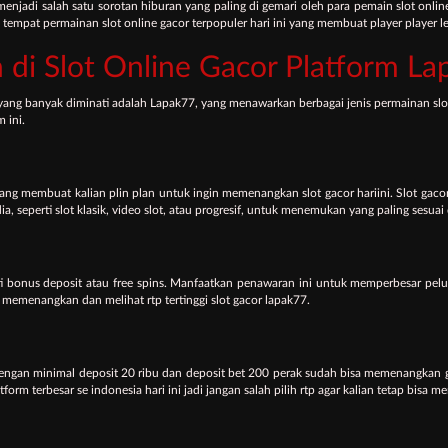
enjadi salah satu sorotan hiburan yang paling di gemari oleh para pemain slot online
i tempat permainan slot online gacor terpopuler hari ini yang membuat player player le
 di Slot Online Gacor Platform L
 yang banyak diminati adalah Lapak77, yang menawarkan berbagai jenis permainan sl
 ini.
ang membuat kalian plin plan untuk ingin memenangkan slot gacor hariini. Slot gac
ia, seperti slot klasik, video slot, atau progresif, untuk menemukan yang paling sesu
 bonus deposit atau free spins. Manfaatkan penawaran ini untuk memperbesar pel
a memenangkan dan melihat rtp tertinggi slot gacor lapak77.
engan minimal deposit 20 ribu dan deposit bet 200 perak sudah bisa memenangkan game
rm terbesar se indonesia hari ini jadi jangan salah pilih rtp agar kalian tetap bisa me