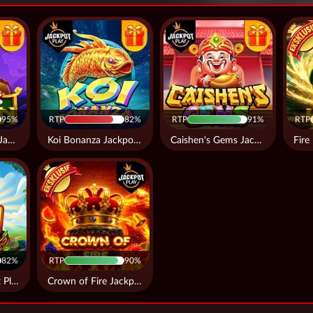
95%
RTP
82%
RTP
91%
RTP
Gates of Dragon Jackpot Play
Koi Bonanza Jackpot Play
Caishen's Gems Jackpot Play
82%
RTP
90%
Egg Rush Jackpot Play
Crown of Fire Jackpot Play