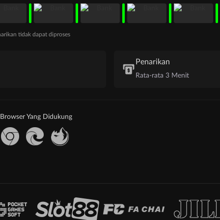
arikan tidak dapat diproses
Penarikan
Rata-rata 3 Menit
Browser Yang Didukung