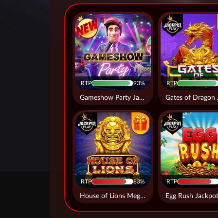
RTP
93%
RTP
Gameshow Party Jackpot Play
RTP
83%
RTP
House of Lions Megaways Jackpot Play