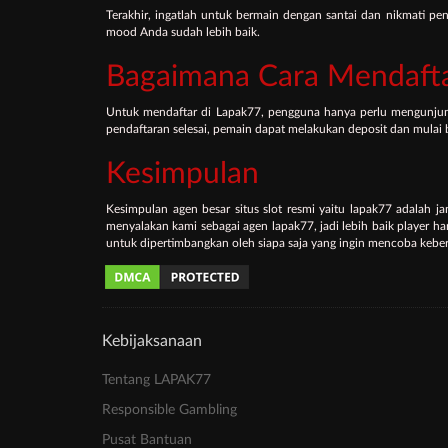
Terakhir, ingatlah untuk bermain dengan santai dan nikmati pen
mood Anda sudah lebih baik.
Bagaimana Cara Mendafta
Untuk mendaftar di Lapak77, pengguna hanya perlu mengunjungi
pendaftaran selesai, pemain dapat melakukan deposit dan mulai b
Kesimpulan
Kesimpulan agen besar situs slot resmi yaitu lapak77 adalah j
menyalakan kami sebagai agen lapak77, jadi lebih baik player h
untuk dipertimbangkan oleh siapa saja yang ingin mencoba keber
Kebijaksanaan
Tentang LAPAK77
Responsible Gambling
Pusat Bantuan