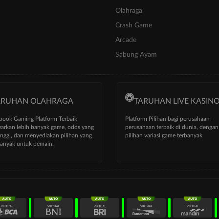
Olahraga
Crash Game
Arcade
Sabung Ayam
ARUHAN OLAHRAGA
TARUHAN LIVE KASIN
book Gaming Platform Terbaik
Platform Pilihan bagi perusahaan-
rkan lebih banyak game, odds yang
perusahaan terbaik di dunia, dengan
tinggi, dan menyediakan pilihan yang
pilihan variasi game terbanyak
banyak untuk pemain.