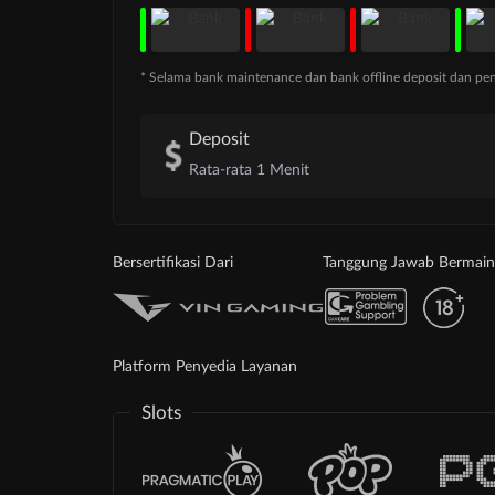
* Selama bank maintenance dan bank offline deposit dan pen
Deposit
Rata-rata 1 Menit
Bersertifikasi Dari
Tanggung Jawab Bermain
Platform Penyedia Layanan
Slots