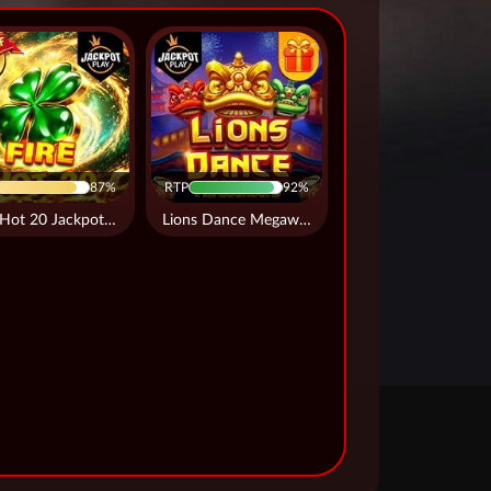
87%
RTP
92%
Fire Hot 20 Jackpot Play
Lions Dance Megaways Jackpot Play