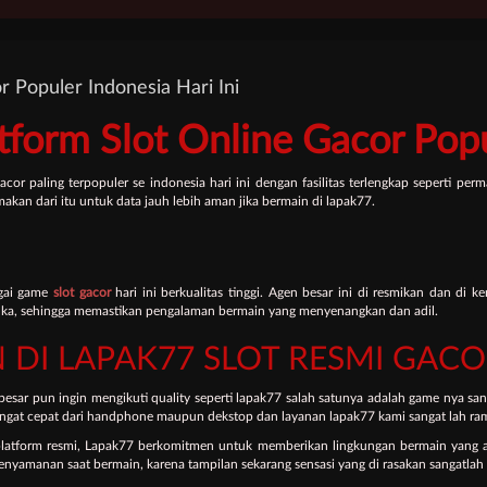
 Populer Indonesia Hari Ini
tform Slot Online Gacor Popu
acor paling terpopuler se indonesia hari ini dengan fasilitas terlengkap seperti p
kan dari itu untuk data jauh lebih aman jika bermain di lapak77.
agai game
slot gacor
hari ini berkualitas tinggi. Agen besar ini di resmikan dan di ken
muka, sehingga memastikan pengalaman bermain yang menyenangkan dan adil.
DI LAPAK77 SLOT RESMI GAC
sar pun ingin mengikuti quality seperti lapak77 salah satunya adalah game nya san
sangat cepat dari handphone maupun dekstop dan layanan lapak77 kami sangat lah ra
latform resmi, Lapak77 berkomitmen untuk memberikan lingkungan bermain yang a
enyamanan saat bermain, karena tampilan sekarang sensasi yang di rasakan sangatlah