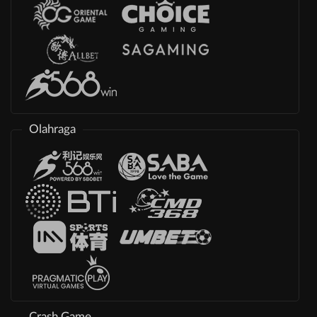
Olahraga
Crash Game