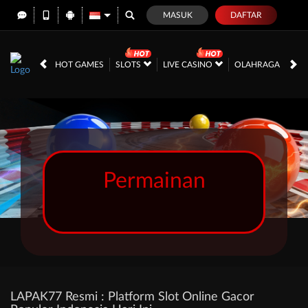
MASUK
DAFTAR
HOT GAMES
SLOTS
LIVE CASINO
OLAHRAGA
C
Permainan
LAPAK77 Resmi : Platform Slot Online Gacor