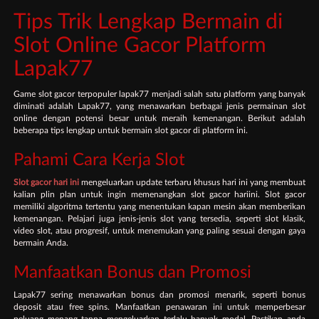
Tips Trik Lengkap Bermain di
Slot Online Gacor Platform
Lapak77
Game slot gacor terpopuler lapak77 menjadi salah satu platform yang banyak
diminati adalah Lapak77, yang menawarkan berbagai jenis permainan slot
online dengan potensi besar untuk meraih kemenangan. Berikut adalah
beberapa tips lengkap untuk bermain slot gacor di platform ini.
Pahami Cara Kerja Slot
Slot gacor hari ini
mengeluarkan update terbaru khusus hari ini yang membuat
kalian plin plan untuk ingin memenangkan slot gacor hariini. Slot gacor
memiliki algoritma tertentu yang menentukan kapan mesin akan memberikan
kemenangan. Pelajari juga jenis-jenis slot yang tersedia, seperti slot klasik,
video slot, atau progresif, untuk menemukan yang paling sesuai dengan gaya
bermain Anda.
Manfaatkan Bonus dan Promosi
Lapak77 sering menawarkan bonus dan promosi menarik, seperti bonus
deposit atau free spins. Manfaatkan penawaran ini untuk memperbesar