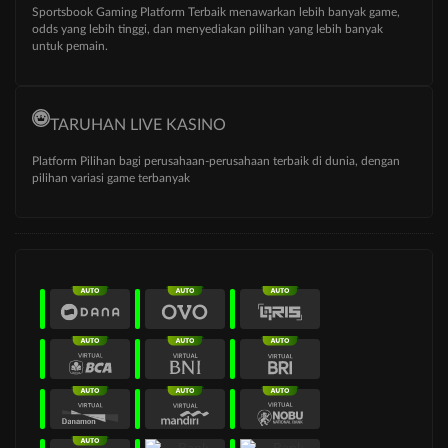
Sportsbook Gaming Platform Terbaik menawarkan lebih banyak game,
odds yang lebih tinggi, dan menyediakan pilihan yang lebih banyak
untuk pemain.
TARUHAN LIVE KASINO
Platform Pilihan bagi perusahaan-perusahaan terbaik di dunia, dengan
pilihan variasi game terbanyak