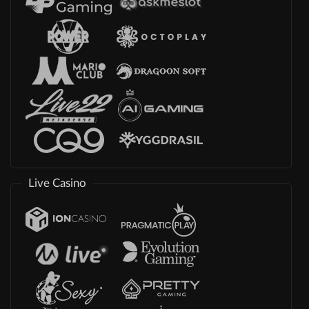
Live Casino