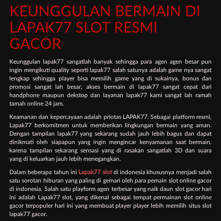
KEUNGGULAN BERMAIN DI
LAPAK77 SLOT RESMI
GACOR
Keunggulan lapak77 sangatlah banyak sehingga para agen agen besar pun
ingin mengikuti quality seperti lapak77 salah satunya adalah game nya sangat
lengkap sehingga player bisa memilih game yang di sukainya, bonus dan
promosi sangat lah besar, akses bermain di lapak77 sangat cepat dari
handphone maupun dekstop dan layanan lapak77 kami sangat lah ramah
tamah online 24 jam.
Keamanan dan kepercayaan adalah priotas LAPAK77. Sebagai platform resmi,
Lapak77 berkomitmen untuk memberikan lingkungan bermain yang aman.
Dengan tampilan lapak77 yang sekarang sudah jauh lebih bagus dan dapat
dinikmati oleh siapapun yang ingin mengincar kenyamanan saat bermain,
karena tampilan sekarang sensasi yang di rasakan sangatlah 3D dan suara
yang di keluarkan jauh lebih menegangkan.
Dalam beberapa tahun ini
Lapak77 slot
di indonesia khususnya menjadi salah
satu sorotan hiburan yang paling di gemari oleh para pemain slot online gacor
di indonesia. Salah satu playform agen terbesar yang naik daun slot gacor hari
ini adalah Lapak77 slot, yang dikenal sebagai tempat permainan slot online
gacor terpopuler hari ini yang membuat player player lebih memilih situs slot
lapak77 gacor.