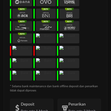
* Selama bank maintenance dan bank offline deposit dan penarikan
tidak dapat diproses
Deposit
Penarikan