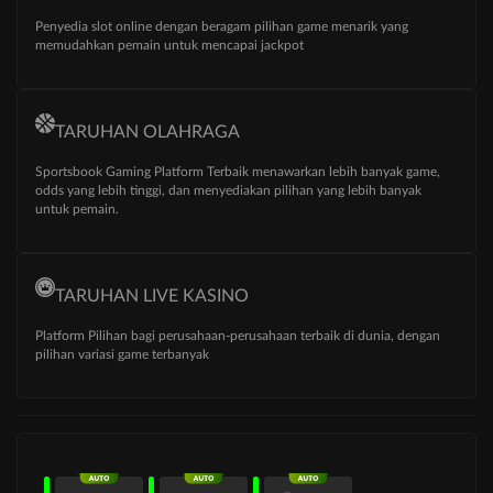
Penyedia slot online dengan beragam pilihan game menarik yang
memudahkan pemain untuk mencapai jackpot
TARUHAN OLAHRAGA
Sportsbook Gaming Platform Terbaik menawarkan lebih banyak game,
odds yang lebih tinggi, dan menyediakan pilihan yang lebih banyak
untuk pemain.
TARUHAN LIVE KASINO
Platform Pilihan bagi perusahaan-perusahaan terbaik di dunia, dengan
pilihan variasi game terbanyak