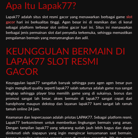
Apa Itu Lapak77?
Lapak77 adalah situs slot resmi gacor yang menawarkan berbagai game
slot
gacor
hari ini berkualitas tinggi. Agen besar ini di resmikan dan di kenal
sebagai platform terbesar slot online gacor hari ini. Situs ini menawarkan
berbagai jenis permainan slot dari penyedia terkemuka, sehingga memastikan
pengalaman bermain yang menyenangkan dan adil.
KEUNGGULAN BERMAIN DI
LAPAK77 SLOT RESMI
GACOR
Keunggulan lapak77 sangatlah banyak sehingga para agen agen besar pun
ingin mengikuti quality seperti lapak77 salah satunya adalah game nya sangat
lengkap sehingga player bisa memilih game yang di sukainya, bonus dan
promosi sangat lah besar, akses bermain di lapak77 sangat cepat dari
handphone maupun dekstop dan layanan lapak77 kami sangat lah ramah
tamah online 24 jam.
Keamanan dan kepercayaan adalah priotas LAPAK77. Sebagai platform resmi,
Lapak77 berkomitmen untuk memberikan lingkungan bermain yang aman.
Dengan tampilan lapak77 yang sekarang sudah jauh lebih bagus dan dapat
dinikmati oleh siapapun yang ingin mengincar kenyamanan saat bermain,