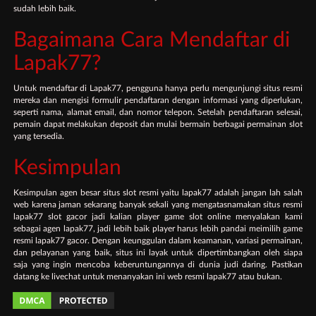
sudah lebih baik.
Bagaimana Cara Mendaftar di
Lapak77?
Untuk mendaftar di Lapak77, pengguna hanya perlu mengunjungi situs resmi
mereka dan mengisi formulir pendaftaran dengan informasi yang diperlukan,
seperti nama, alamat email, dan nomor telepon. Setelah pendaftaran selesai,
pemain dapat melakukan deposit dan mulai bermain berbagai permainan slot
yang tersedia.
Kesimpulan
Kesimpulan agen besar situs slot resmi yaitu lapak77 adalah jangan lah salah
web karena jaman sekarang banyak sekali yang mengatasnamakan situs resmi
lapak77 slot gacor jadi kalian player game slot online menyalakan kami
sebagai agen lapak77, jadi lebih baik player harus lebih pandai meimilih game
resmi lapak77 gacor. Dengan keunggulan dalam keamanan, variasi permainan,
dan pelayanan yang baik, situs ini layak untuk dipertimbangkan oleh siapa
saja yang ingin mencoba keberuntungannya di dunia judi daring. Pastikan
datang ke livechat untuk menanyakan ini web resmi lapak77 atau bukan.