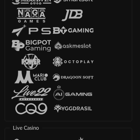
Live Casino