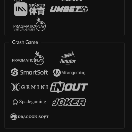
Crash Game