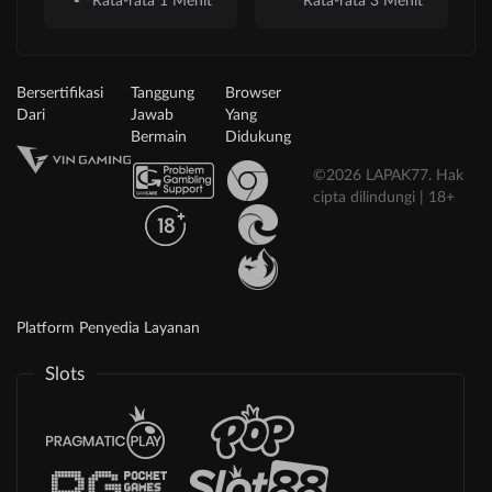
Rata-rata 1 Menit
Rata-rata 3 Menit
Bersertifikasi
Tanggung
Browser
Dari
Jawab
Yang
Bermain
Didukung
©2026 LAPAK77. Hak
cipta dilindungi | 18+
Platform Penyedia Layanan
Slots